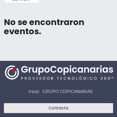
No se encontraron
eventos.
Inicio
GRUPO COPICANARIAS
Contacto