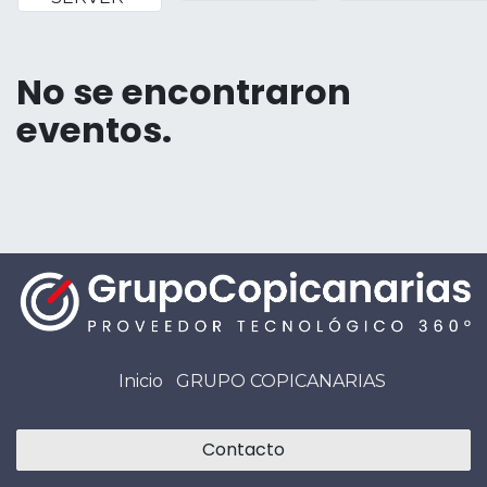
No se encontraron
eventos.
Inicio
GRUPO COPICANARIAS
Contacto