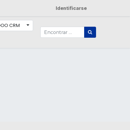
Identificarse
DOO CRM