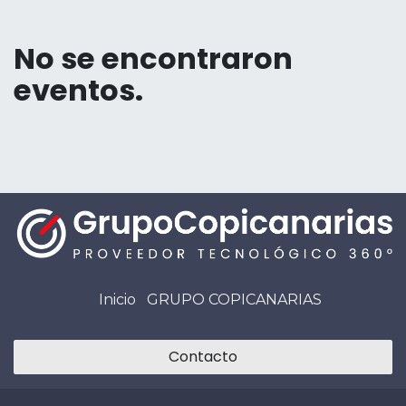
No se encontraron
eventos.
Inicio
GRUPO COPICANARIAS
Contacto