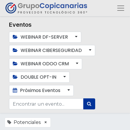
Eventos
WEBINAR DF-SERVER
WEBINAR CIBERSEGURIDAD
WEBINAR ODOO CRM
DOUBLE OPT-IN
Próximos Eventos
×
Potenciales