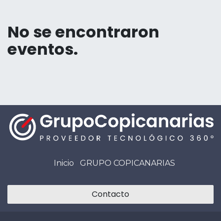
No se encontraron
eventos.
Inicio
GRUPO COPICANARIAS
Contacto