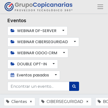
Eventos
WEBINAR DF-SERVER
WEBINAR CIBERSEGURIDAD
WEBINAR ODOO CRM
DOUBLE OPT-IN
Eventos pasados
×
×
Clientes
CIBERSEGURIDAD
B