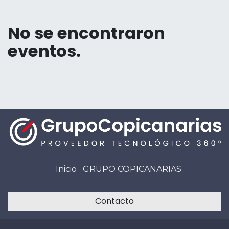
No se encontraron
eventos.
Inicio
GRUPO COPICANARIAS
Contacto