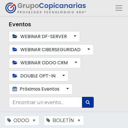
Eventos
WEBINAR DF-SERVER
WEBINAR CIBERSEGURIDAD
WEBINAR ODOO CRM
DOUBLE OPT-IN
Próximos Eventos
×
×
ODOO
BOLETÍN