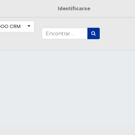
Identificarse
DOO CRM